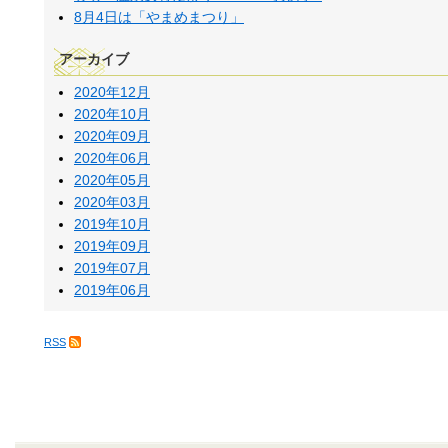
8月4日は「やまめまつり」
アーカイブ
2020年12月
2020年10月
2020年09月
2020年06月
2020年05月
2020年03月
2019年10月
2019年09月
2019年07月
2019年06月
RSS