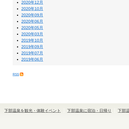
2020年12月
2020年10月
2020年09月
2020年06月
2020年05月
2020年03月
2019年10月
2019年09月
2019年07月
2019年06月
RSS
下部温泉を観光・体験イベント
下部温泉に宿泊・日帰り
下部