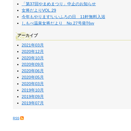
「第37回やまめまつり」中止のお知らせ
女将だよりVOL.29
今年もやります!いいふろの日 11軒無料入浴
しもべ温泉女将だより No.27号発刊vv
アーカイブ
2021年03月
2020年12月
2020年10月
2020年09月
2020年06月
2020年05月
2020年03月
2019年10月
2019年09月
2019年07月
RSS