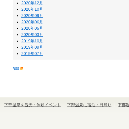
2020年12月
2020年10月
2020年09月
2020年06月
2020年05月
2020年03月
2019年10月
2019年09月
2019年07月
RSS
下部温泉を観光・体験イベント
下部温泉に宿泊・日帰り
下部