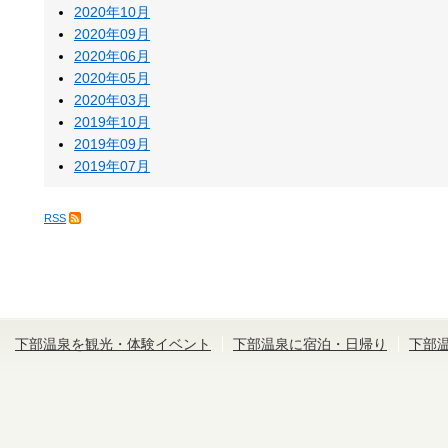
2020年10月
2020年09月
2020年06月
2020年05月
2020年03月
2019年10月
2019年09月
2019年07月
RSS
下部温泉を観光・体験イベント
下部温泉に宿泊・日帰り
下部