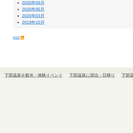
2020年06月
2020年05月
2020年03月
2019年10月
RSS
下部温泉を観光・体験イベント
下部温泉に宿泊・日帰り
下部