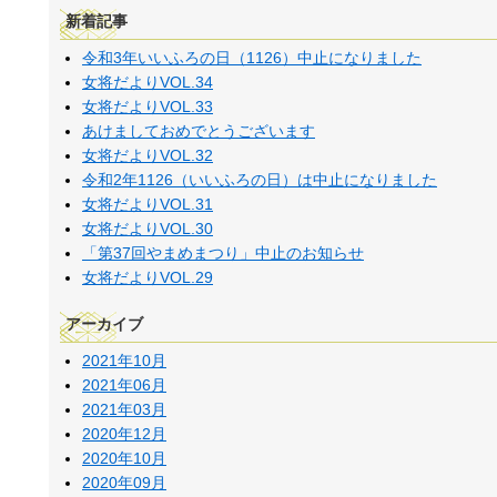
新着記事
令和3年いいふろの日（1126）中止になりました
女将だよりVOL.34
女将だよりVOL.33
あけましておめでとうございます
女将だよりVOL.32
令和2年1126（いいふろの日）は中止になりました
女将だよりVOL.31
女将だよりVOL.30
「第37回やまめまつり」中止のお知らせ
女将だよりVOL.29
アーカイブ
2021年10月
2021年06月
2021年03月
2020年12月
2020年10月
2020年09月