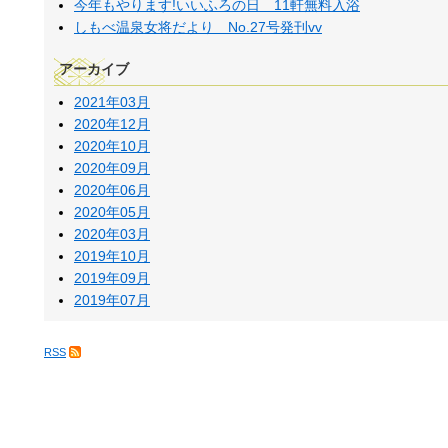
今年もやります!いいふろの日 11軒無料入浴
しもべ温泉女将だより No.27号発刊vv
アーカイブ
2021年03月
2020年12月
2020年10月
2020年09月
2020年06月
2020年05月
2020年03月
2019年10月
2019年09月
2019年07月
RSS