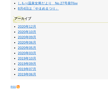
しもべ温泉女将だより No.27号発刊vv
8月4日は「やまめまつり」
アーカイブ
2020年12月
2020年10月
2020年09月
2020年06月
2020年05月
2020年03月
2019年10月
2019年09月
2019年07月
2019年06月
RSS