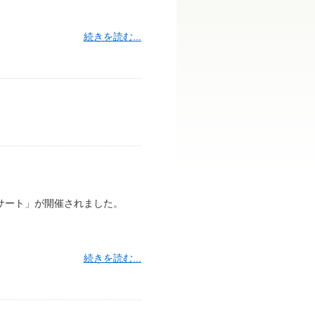
続きを読む...
ンサート」が開催されました。
続きを読む...