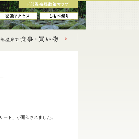
ンサート」が開催されました。