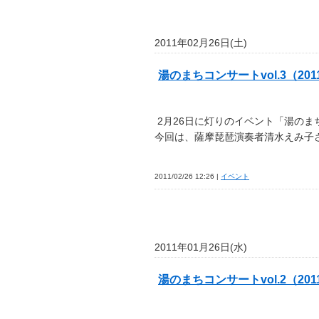
2011年02月26日(土)
湯のまちコンサートvol.3（2011.
2月26日に灯りのイベント「湯のま
今回は、薩摩琵琶演奏者清水えみ子さ
2011/02/26 12:26 |
イベント
2011年01月26日(水)
湯のまちコンサートvol.2（2011.