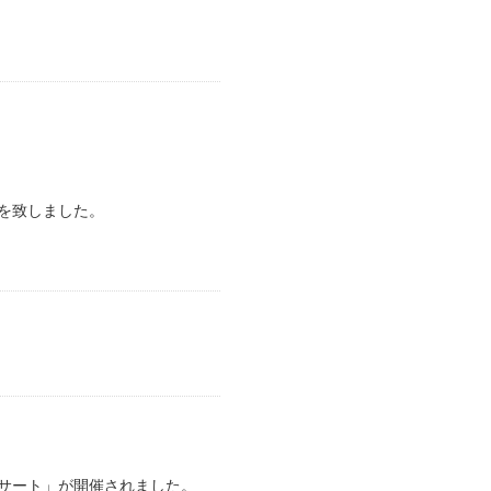
を致しました。
ンサート」が開催されました。