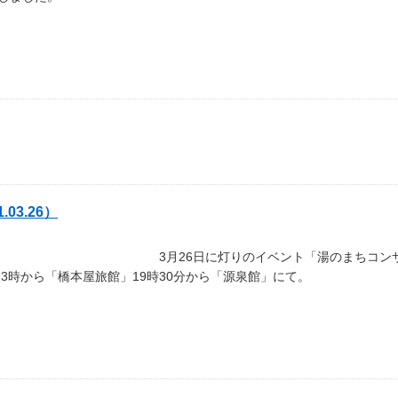
03.26）
3月26日に灯りのイベント「湯のまちコ
3時から「橋本屋旅館」19時30分から「源泉館」にて。