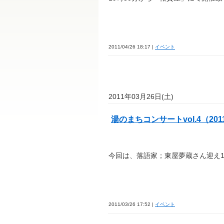
2011/04/26 18:17 |
イベント
2011年03月26日(土)
湯のまちコンサートvol.4（2011.
今回は、落語家；東屋夢蔵さん迎え1
2011/03/26 17:52 |
イベント